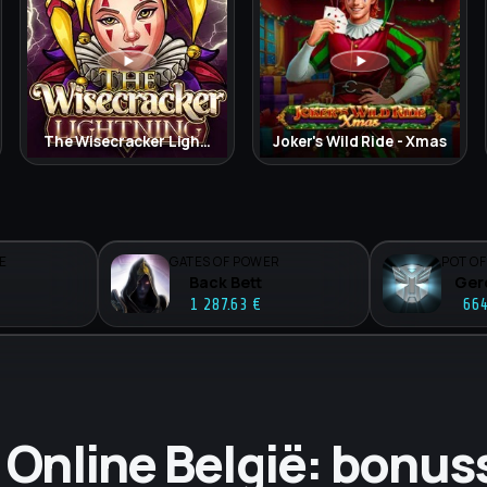
The Wisecracker Lightning
Joker's Wild Ride - Xmas
E
GATES OF POWER
POT O
Back Bett
Ger
1 287.63 €
664
Online België: bonuss