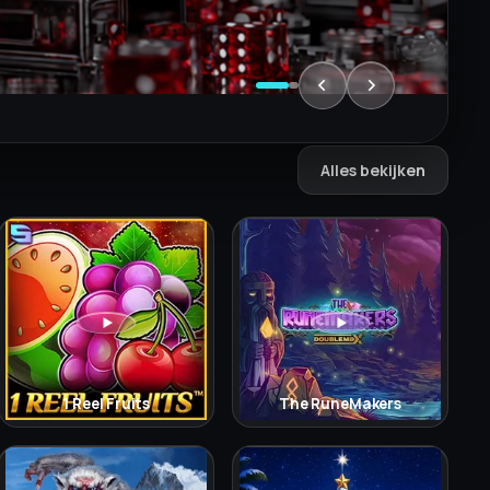
Alles bekijken
1 Reel Fruits
The RuneMakers