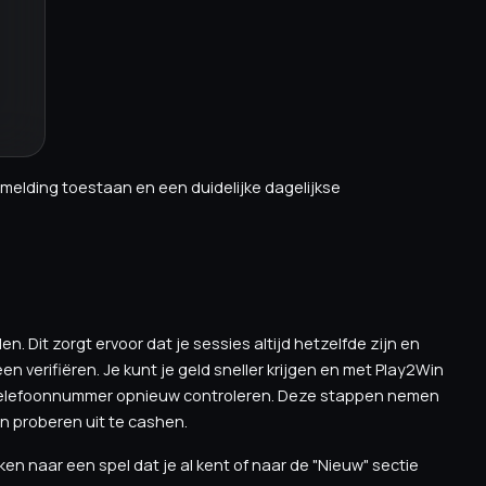
anmelding toestaan en een duidelijke dagelijkse
Dit zorgt ervoor dat je sessies altijd hetzelfde zijn en
en verifiëren. Je kunt je geld sneller krijgen en met Play2Win
 en telefoonnummer opnieuw controleren. Deze stappen nemen
 proberen uit te cashen.
en naar een spel dat je al kent of naar de "Nieuw" sectie