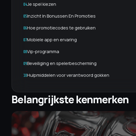
Je spel kiezen
04
Inzicht In Bonussen En Promoties
05
Hoe promotiecodes te gebruiken
06
Mobiele app en ervaring
07
Vip-programma
08
Beveiliging en spelerbescherming
09
Hulpmiddelen voor verantwoord gokken
10
Veelgestelde vragen
11
Belangrijkste kenmerken