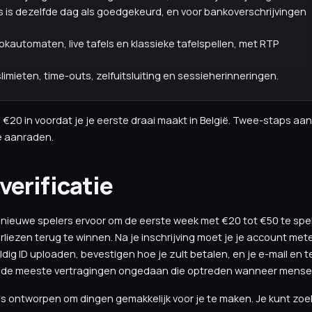
ts is dezelfde dag als goedgekeurd, en voor bankoverschrijvingen
okautomaten, live tafels en klassieke tafelspellen, met RTP
limieten, time-outs, zelfuitsluiting en sessieherinneringen.
van €20 in voordat je je eerste draai maakt in België. Twee-staps a
we aanraden.
 verificatie
euwe spelers ervoor om de eerste week met €20 tot €50 te spelen. 
liezen terug te winnen. Na je inschrijving moet je je account mete
geldig ID uploaden, bevestigen hoe je zult betalen, en je e-mail
en de meeste vertragingen ongedaan die optreden wanneer mensen
 is ontworpen om dingen gemakkelijk voor je te maken. Je kunt zoek