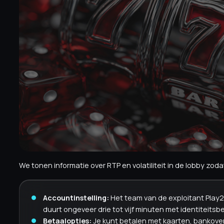
We tonen informatie over RTP en volatiliteit in de lobby zod
Accountinstelling:
Het team van de exploitant Play2W
duurt ongeveer drie tot vijf minuten met identiteitsb
Betaalopties:
Je kunt betalen met kaarten, bankovers