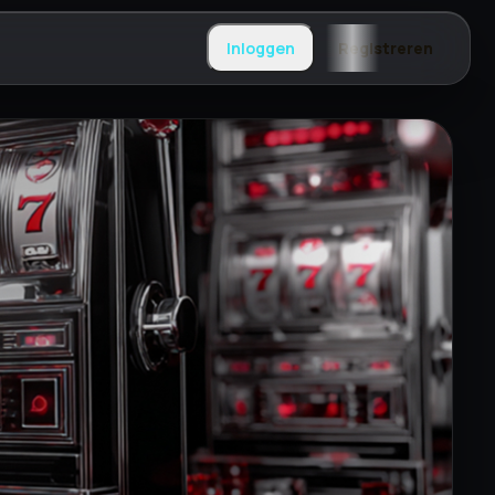
Inloggen
Registreren