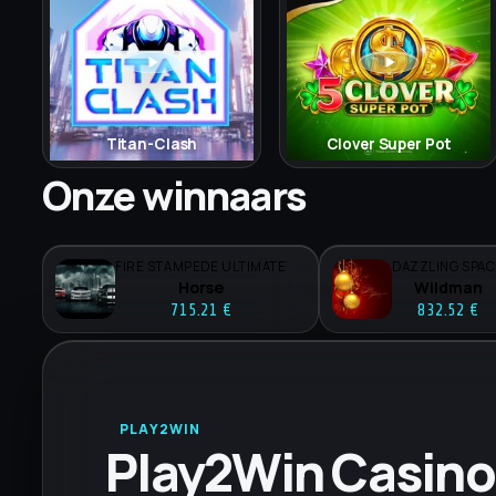
Titan-Clash
Clover Super Pot
Onze winnaars
FIRE STAMPEDE ULTIMATE
DAZZLING SPAC
Horse
Wildman
715.21 €
832.52 €
PLAY2WIN
Play2Win Casino 