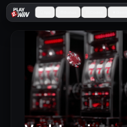
App
Bonus
Codes
Geen